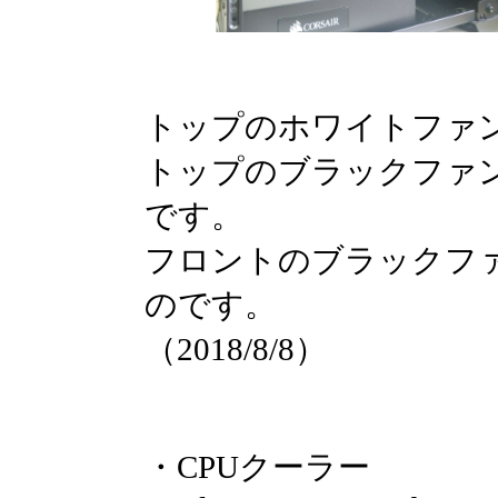
トップのホワイトファ
トップのブラックファ
です。
フロントのブラックフ
のです。
（2018/8/8）
・
CPUクーラー