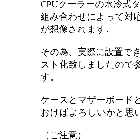
CPUクーラーの水冷式
組み合わせによって対
が想像されます。
その為、実際に設置で
スト化致しましたので
す。
ケースとマザーボードと
おけばよろしいかと思
（ご注意）