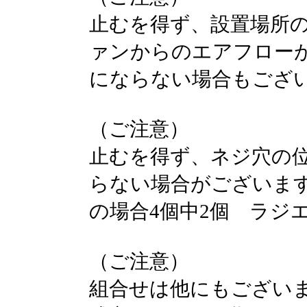
止むを得ず、設置場所の
ァンからのエアフロー
にならない場合もござ
（ご注意）
止むを得ず、ネジ穴の
らない場合がございま
の場合4個中2個 ラジエ
（ご注意）
組合せは他にもござい