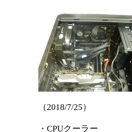
（2018/7/25）
・
CPUクーラー