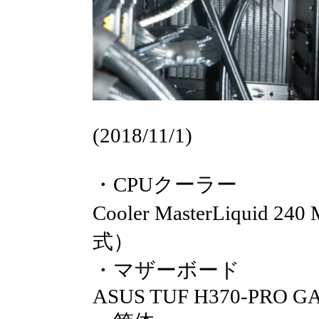
(2018/11/1)
・CPUクーラー
Cooler MasterLiquid 
式）
・マザーボード
ASUS TUF H370-PRO GA