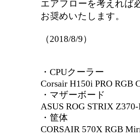
エアフローを考えれば
お奨めいたします。
（2018/8/9）
・
CPUクーラー
Corsair H150i PRO RGB
・マザーボード
ASUS ROG STRIX Z370
・筐体
CORSAIR 570X RGB Mirr