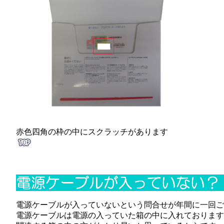
赤色四角の枠の中にスクラッチがあります
電源ケーブルが入っていないという問合せが年間に一回ご
電源ケーブルは電源の入っていた箱の中に入れております