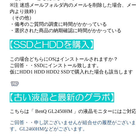
※注 迷惑メールフォルダ内のメールを削除した場合、メー
内より抜粋）
（その他）
・備考のご質問の調査に時間がかかっている
・選択された商品の納期確認に時間がかかっている
この場合どちらにOSはインストールされますか？
ご回答・・SSDにインストール致します。
仮にHDD1 HDD HDD2 SSDで購入れた場合も該当します
こちらは「
BenQ GL2450HM
」の液晶モニターにはご対
ご回答・・申し訳ございませんが組合せの履歴がございま
す。
GL2460HM
などがございます。