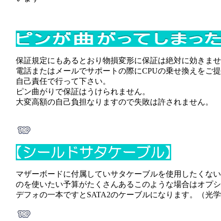
保証規定にもあるとおり物損変形に保証は絶対に効きませ
電話またはメールでサポートの際にCPUの乗せ換えをご
自己責任で行って下さい。
ピン曲がりで保証はうけられません。
大変高額の自己負担なりますので失敗は許されません。
マザーボードに付属していサタケーブルを使用したくない
のを使いたい予算がたくさんあるこのような場合はオプシ
デフォの一本ですとSATA2のケーブルになります。（光