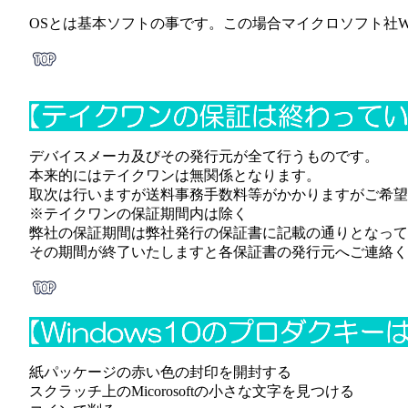
OSとは基本ソフトの事です。この場合マイクロソフト社Wi
デバイスメーカ及びその発行元が全て行うものです。
本来的にはテイクワンは無関係となります。
取次は行いますが送料事務手数料等がかかりますがご希望
※テイクワンの保証期間内は除く
弊社の保証期間は弊社発行の保証書に記載の通りとなって
その期間が終了いたしますと各保証書の発行元へご連絡く
紙パッケージの赤い色の封印を開封する
スクラッチ上のMicorosoftの小さな文字を見つける