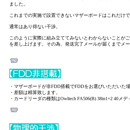
ました。
これまでの実施で設置できないマザーボードはこれだけで
通常はあり得ない干渉。
このように実際に組み立ててみないとわからないことがご
を差し上げます。その為、発送完了メールが届くまでメー
・マザーボードが非FDD搭載でFDDをお選びいただい
・差額は精算致します。
・カードリーダの種類はOwltech FA506(B) 38in1+2 