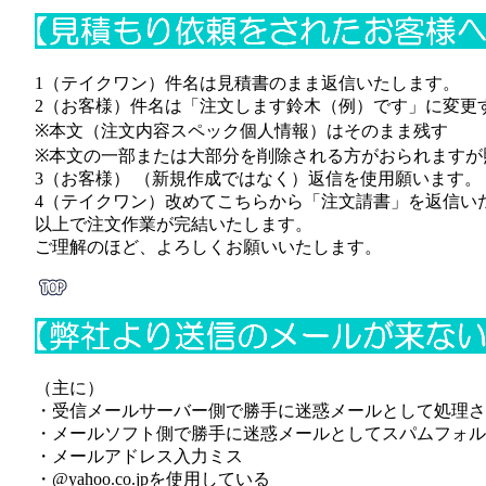
1（テイクワン）件名は見積書のまま返信いたします。
2（お客様）件名は「注文します鈴木（例）です」に変更
※本文（注文内容スペック個人情報）はそのまま残す
※本文の一部または大部分を削除される方がおられますが
3（お客様） （新規作成ではなく）返信を使用願います。
4（テイクワン）改めてこちらから「注文請書」を返信い
以上で注文作業が完結いたします。
ご理解のほど、よろしくお願いいたします。
（主に）
・受信メールサーバー側で勝手に迷惑メールとして処理さ
・メールソフト側で勝手に迷惑メールとしてスパムフォル
・メールアドレス入力ミス
・@yahoo.co.jpを使用している