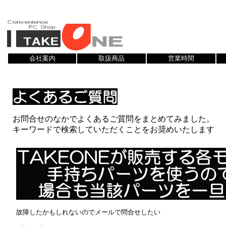
会社案内
取扱商品
営業時間
お問合せのなかでよくあるご質問をまとめてみました。
キーワードで検索していただくことをお奨めいたします
故障したかもしれないのでメールで問合せしたい