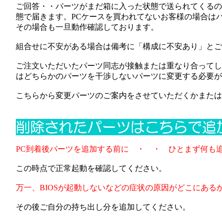
ご回答・・パーツがまだ箱に入った状態で送られてくるので
態で届きます。PCケースを買われてないお客様の場合は
その場合も一旦動作確認しております。
組合せに不安がある場合は備考に「構成に不安あり」とご
ご注文いただいたパーツ同志が接触または重なり合ってし
はどちらかのパーツを干渉しないパーツに変更する必要が
こちらから変更パーツのご案内をさせていただくかまたは
PC到着後パーツを追加する前に ・ ・ ひとまず何も
この時点で正常起動を確認してください。
万一、BIOSが起動しないなどの症状の原因がどこにある
その後ご自分の持ち出し分を追加してください。