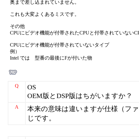
奥まで差し込まれていません。
これも大変よくあるミスです。
その他
CPUにビデオ機能が付帯されたCPUと付帯されていない
CPUにビデオ機能が付帯されていないタイプ
例）
Intel では 型番の最後にFが付いた物
Q
OS
OEM版とDSP版はちがいますか？
A
本来の意味は違いますが仕様（フ
じです。