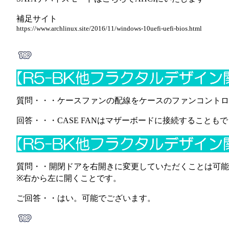
補足サイト
https://www.archlinux.site/2016/11/windows-10uefi-uefi-bios.html
質問・・・ケースファンの配線をケースのファンコントロ
回答・・・CASE FANはマザーボードに接続することも
質問・・開閉ドアを右開きに変更していただくことは可能
※右から左に開くことです。
ご回答・・はい。可能でございます。