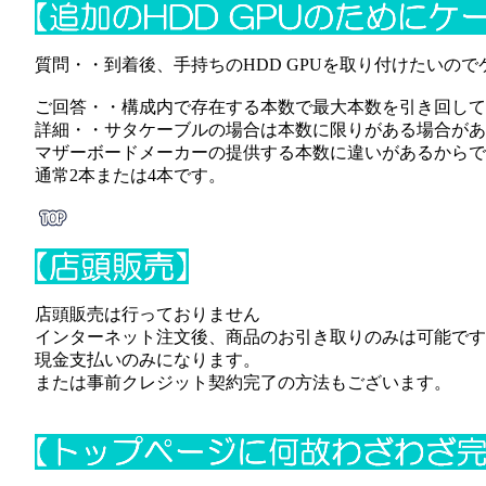
質問・・到着後、手持ちのHDD GPUを取り付けたいの
ご回答・・構成内で存在する本数で最大本数を引き回して
詳細・・サタケーブルの場合は本数に限りがある場合があ
マザーボードメーカーの提供する本数に違いがあるからで
通常2本または4本です。
店頭販売は行っておりません
インターネット注文後、商品のお引き取りのみは可能です
現金支払いのみになります。
または事前クレジット契約完了の方法もございます。