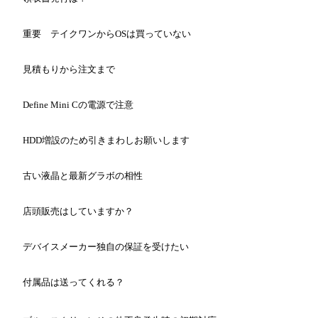
重要 テイクワンからOSは買っていない
見積もりから注文まで
Define Mini Cの電源で注意
HDD増設のため引きまわしお願いします
古い液晶と最新グラボの相性
店頭販売はしていますか？
デバイスメーカー独自の保証を受けたい
付属品は送ってくれる
？