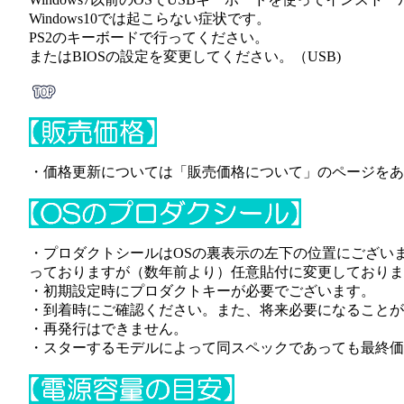
Windows10では起こらない症状です。
PS2のキーボードで行ってください。
またはBIOSの設定を変更してください。（USB)
・価格更新については「販売価格について」のページをあ
・プロダクトシールはOSの裏表示の左下の位置にござい
っておりますが（数年前より）任意貼付に変更しておりま
・初期設定時にプロダクトキーが必要でございます。
・到着時にご確認ください。また、将来必要になることが
・再発行はできません。
・スターするモデルによって同スペックであっても最終価